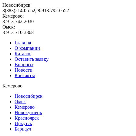
Новосибирск:
8(383)214-05-52; 8-913-792-0552
Кемерово:
8-913-742-2030
Омск:
8-913-710-3868
Главная
О компании
Каталог
Оставить заявку
Вопросы
Новости
Контакты
Кемерово
Новосибирск
Омск
Кемерово
Новокузнецк
Красноярск
Иркутск
Барнаул