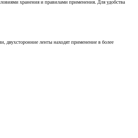
словиями хранения и правилами применения. Для удобства
ии, двухсторонние ленты находят применение в более