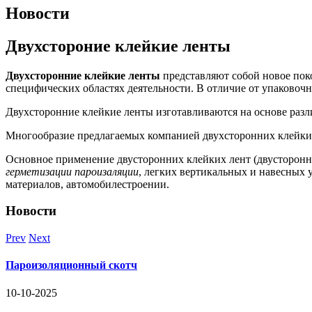
Новости
Двухстороние клейкие ленты
Двухсторонние клейкие ленты
представляют собой новое пок
специфических областях деятельности. В отличие от упаковочн
Двухсторонние клейкие ленты изготавливаются на основе разл
Многообразие предлагаемых компанией двухсторонних клейких 
Основное применение двусторонних клейких лент (двусторонне
герметизации пароизаляции
, легких вертикальных и навесных 
материалов, автомобилестроении.
Новости
Prev
Next
Пароизоляционный скотч
10-10-2025